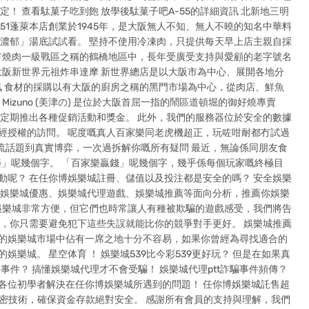
！ 查看駄菓子吃到飽 放學後駄菓子吧A-55的詳細資訊 北新地三明
551蓬萊本店創業於1945年，是大阪無人不知、無人不曉的知名中華料
「濃郁」湯底試試看。 堅持不使用冷凍肉，只提供每天早上店主親自採
阪有燒肉一級戰區之稱的鶴橋地區中，長年受廣受支持與愛顧的老字號名
大阪新世界元祖炸串達摩 新世界總店是以大阪市為中心、展開各地分
資訊 食材的採購以有大阪的廚房之稱的黑門市場為中心，從肉店、鮮魚
Mizuno (美津の) 是位於大阪首屈一指的鬧區道頓堀的御好燒專賣
樂定期推出各種促銷活動和獎金。 此外，我們的服務器位於安全的數據
經授權的訪問。 呢度嘅真人百家樂同老虎機超正，玩咗咁耐都冇試過
潮流話題到真實博弈，一次過拆解你嘅所有疑問 最近，無論係同朋友食
樂」呢幾個字。 「百家樂贏錢」呢幾個字，幾乎係每個玩家嘅終極目
動呢？ 在任你博娛樂城註冊、儲值以及投注都是安全的嗎？ 安全娛樂
從娛樂城優惠、娛樂城代理遊戲、娛樂城推薦等面向分析，推薦你娛樂
然娛樂城非常方便，但它們也時常讓人有種被欺騙的遊戲感受，我們將告
戲，你只需要避免犯下這些失誤就能比你的競爭對手更好。 娛樂城推薦
的娛樂城市場中佔有一席之地十分不容易，如果你曾經為尋找適合的
樂城。 星空体育 ！ 娛樂城539比今彩539更好玩？ 但是在如果真
事件？ 搞懂娛樂城代理才不會受騙！ 娛樂城代理ptt詐騙事件頻傳？
各位初學者解決在任你博娛樂城所遇到的問題！ 任你博娛樂城託售超
BB加密技術，確保資金存款絕對安全。 感謝所有會員的支持與理解，我們