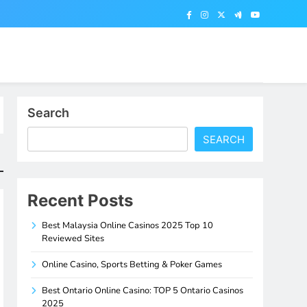
Search
SEARCH
Recent Posts
Best Malaysia Online Casinos 2025 Top 10
Reviewed Sites
Online Casino, Sports Betting & Poker Games
Best Ontario Online Casino: TOP 5 Ontario Casinos
2025