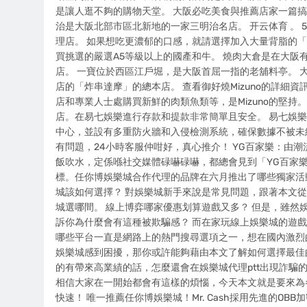
是讓人逛不夠的購物天堂。 大阪必吃美食與推薦店家一篇搞定
治是大阪北部市區北新地的一家三明治名店。 开云体育 。 
理店。 如果想吃更濃郁的口感，就請選擇加入大量背脂的
買挑選的嚴選A5等級以上的國產和牛。 燒肉大倉是在大
店。 一寶位於西區江戶堀，是大阪首屈一指的老舖料亭。 
店的「炸串達摩」的總本店。 查看御好燒Mizuno的詳細
店和專業人士處購買新鮮的肉類魚類等，是Mizuno的堅持。 
店。在易七娛樂進行存款和提款非常簡單且安全。 易七娛
中心，並設有多重防火牆和入侵檢測系統，確保數據不被未
有問題，24小時客服仲咁好，真心推介！ YG百家樂：由
飯吹水，定係喺社交媒體碌嚇碌嚇，都總會見到「YG百家
標。任你博娛樂城合作代理的品牌在六月推出了哪些獨家活
城該如何選擇？ 對娛樂城新手來說是常見問題，跟著本文
城選哪間。 線上博弈哪家優惠划算遊戲又多？ 但是，雖
訴你為什麼會有這種被欺騙感？ 而在家玩線上娛樂城的遊
哪些平台一直是網路上的熱門搜尋選項之一，想在國內激烈
娛樂城感到困擾，那你或許能夠藉由本文了解如何選擇最佳的娛
的有帶來高業績的話，怎麼還會在娛樂城代理ptt出現詐騙的
相信大家在一開始都會有這樣的煩惱，今天本文就是要來為
快速！ 唯一推薦任你博娛樂城！Mr. Cash採用先進的O