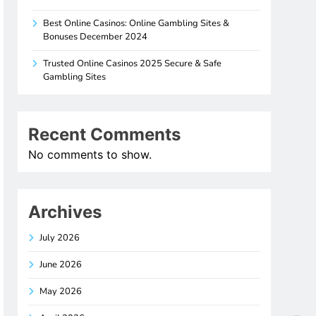
Best Online Casinos: Online Gambling Sites &
Bonuses December 2024
Trusted Online Casinos 2025 Secure & Safe
Gambling Sites
Recent Comments
No comments to show.
Archives
July 2026
June 2026
May 2026