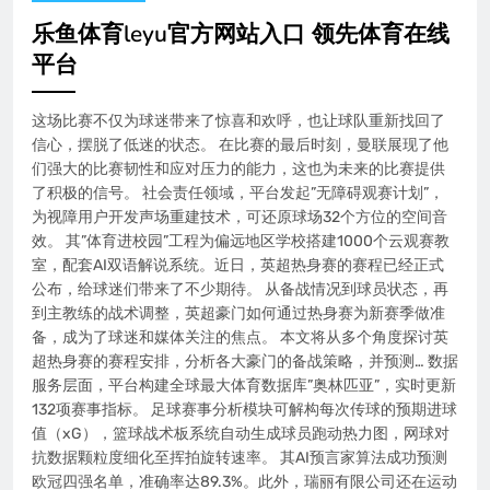
乐鱼体育leyu官方网站入口 领先体育在线
平台
这场比赛不仅为球迷带来了惊喜和欢呼，也让球队重新找回了
信心，摆脱了低迷的状态。 在比赛的最后时刻，曼联展现了他
们强大的比赛韧性和应对压力的能力，这也为未来的比赛提供
了积极的信号。 社会责任领域，平台发起”无障碍观赛计划”，
为视障用户开发声场重建技术，可还原球场32个方位的空间音
效。 其”体育进校园”工程为偏远地区学校搭建1000个云观赛教
室，配套AI双语解说系统。近日，英超热身赛的赛程已经正式
公布，给球迷们带来了不少期待。 从备战情况到球员状态，再
到主教练的战术调整，英超豪门如何通过热身赛为新赛季做准
备，成为了球迷和媒体关注的焦点。 本文将从多个角度探讨英
超热身赛的赛程安排，分析各大豪门的备战策略，并预测… 数据
服务层面，平台构建全球最大体育数据库”奥林匹亚”，实时更新
132项赛事指标。 足球赛事分析模块可解构每次传球的预期进球
值（xG），篮球战术板系统自动生成球员跑动热力图，网球对
抗数据颗粒度细化至挥拍旋转速率。 其AI预言家算法成功预测
欧冠四强名单，准确率达89.3%。此外，瑞丽有限公司还在运动