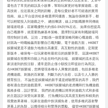
標準的SSL加密技術來保障玩家的交易和個人信息安全。文章中
還包含了常見的錯誤及小故事，幫助玩家更好地掌握遊戲，提
高技術，拉近親友之間的距離，是每位愛好者不可錯過的實用
指南。 線上平台提供咗多種選擇同優惠，無論你係咪新手，都
可以輕鬆投入到遊戲之中。 總括嚟講，線上21點嘅勝率同傳統
賭場差唔多，莊家嘅優勢大約係0.5%到1%左右。 如果你想提高
自己嘅勝率，就需要熟練基本策略、選擇對玩家有利嘅賭場同
埋控制好注碼。 記住，21點係一個需要策略同耐心嘅遊戲，唔
好因為一時嘅輸贏而影響自己嘅判斷。電子遊戲方面，HKBET
娛樂城更是不遺餘力地推出高畫質、高互動性的遊戲，定期更
新版本，確保每一位玩家都有最前沿的娛樂享受。 這讓HKBET
娛樂城在視覺和功能上均走在時代的尖端。 娛樂城的流水是玩
家須達到的投注額，通常是防止僅小額投注即提款行為而設。
在HKBET娛樂城，您將發現各種令人興奮的遊戲，包括多種老
虎機遊戲、刺激的百家樂、判斷力的六合彩，以及引人入勝的
體育投注。 不論您是娛樂城的新手還是經驗豐富的高手，我們
都有適合您的遊戲選擇。 HKBET娛樂城的老虎機和打魚機遊戲
風格多樣，設計豐富。 我們的老虎機以簡單的遊戲方式和多樣
的主題設計深受玩家喜愛。 打魚機則以其高度互動性和精美的
視覺效果著稱，玩家在遊戲中扮演捕魚者，使用多種武器射擊
屏幕上的魚類，以獲得積分和豐厚的獎勵。 儘管HKBET娛樂城