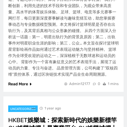
断创新，利用先进的技术手段和专业团队，为观众带来高质
量、高水平的体育娱乐体验。 足球、篮球、电竞等多元赛事一
网打尽，每日更新深度赛事解读与趣味竞猜互动，助您掌握赛
事动态与专业数据模型预测。本文将探讨篮球明星是否存在出
轨行为，及其背后真相与公众形象的碰撞。 从四个方面深入分
析这一话题：第一，明星出轨行为的背景及原因；第二，出轨
事件对明星职业生涯的影响；第三，公众… 本文旨在探讨篮球明
星背影绘画作品如何通过艺术表现运动魅力与坚持精神。 篮球
作为全球受欢迎的运动之一，深深植根于无数球迷和运动员的
心中。 背影作为一个富有象征意义的艺术表现手法，展现了运
动员的力量、专注与奋进。 品质管理方面，公司构建了”双核四
维”质控体系，通过区块链技术实现产品全生命周期溯源。
Read More
Admin12177
0
1 mins
1 year ago
UNCATEGORIZED
HKBET娛樂城：探索新時代的娛樂新標竿