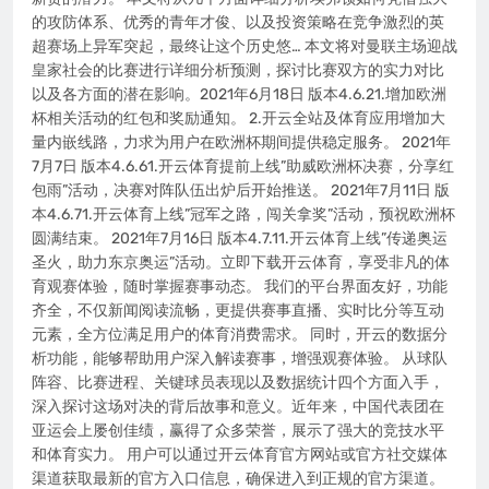
的攻防体系、优秀的青年才俊、以及投资策略在竞争激烈的英
超赛场上异军突起，最终让这个历史悠… 本文将对曼联主场迎战
皇家社会的比赛进行详细分析预测，探讨比赛双方的实力对比
以及各方面的潜在影响。2021年6月18日 版本4.6.21.增加欧洲
杯相关活动的红包和奖励通知。 2.开云全站及体育应用增加大
量内嵌线路，力求为用户在欧洲杯期间提供稳定服务。 2021年
7月7日 版本4.6.61.开云体育提前上线”助威欧洲杯决赛，分享红
包雨”活动，决赛对阵队伍出炉后开始推送。 2021年7月11日 版
本4.6.71.开云体育上线”冠军之路，闯关拿奖”活动，预祝欧洲杯
圆满结束。 2021年7月16日 版本4.7.11.开云体育上线”传递奥运
圣火，助力东京奥运”活动。立即下载开云体育，享受非凡的体
育观赛体验，随时掌握赛事动态。 我们的平台界面友好，功能
齐全，不仅新闻阅读流畅，更提供赛事直播、实时比分等互动
元素，全方位满足用户的体育消费需求。 同时，开云的数据分
析功能，能够帮助用户深入解读赛事，增强观赛体验。 从球队
阵容、比赛进程、关键球员表现以及数据统计四个方面入手，
深入探讨这场对决的背后故事和意义。近年来，中国代表团在
亚运会上屡创佳绩，赢得了众多荣誉，展示了强大的竞技水平
和体育实力。 用户可以通过开云体育官方网站或官方社交媒体
渠道获取最新的官方入口信息，确保进入到正规的官方渠道。