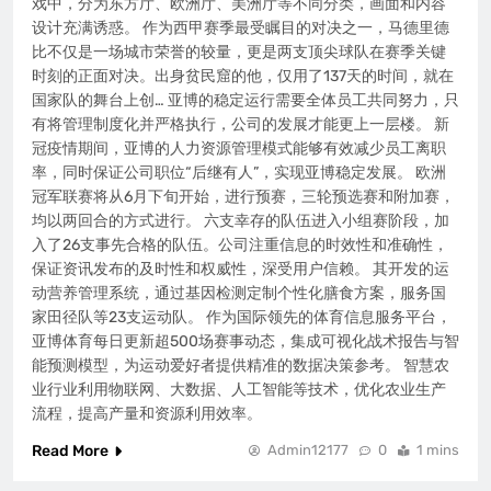
戏中，分为东方厅、欧洲厅、美洲厅等不同分类，画面和内容
设计充满诱惑。 作为西甲赛季最受瞩目的对决之一，马德里德
比不仅是一场城市荣誉的较量，更是两支顶尖球队在赛季关键
时刻的正面对决。出身贫民窟的他，仅用了137天的时间，就在
国家队的舞台上创… 亚博的稳定运行需要全体员工共同努力，只
有将管理制度化并严格执行，公司的发展才能更上一层楼。 新
冠疫情期间，亚博的人力资源管理模式能够有效减少员工离职
率，同时保证公司职位“后继有人”，实现亚博稳定发展。 欧洲
冠军联赛将从6月下旬开始，进行预赛，三轮预选赛和附加赛，
均以两回合的方式进行。 六支幸存的队伍进入小组赛阶段，加
入了26支事先合格的队伍。公司注重信息的时效性和准确性，
保证资讯发布的及时性和权威性，深受用户信赖。 其开发的运
动营养管理系统，通过基因检测定制个性化膳食方案，服务国
家田径队等23支运动队。 作为国际领先的体育信息服务平台，
亚博体育每日更新超500场赛事动态，集成可视化战术报告与智
能预测模型，为运动爱好者提供精准的数据决策参考。 智慧农
业行业利用物联网、大数据、人工智能等技术，优化农业生产
流程，提高产量和资源利用效率。
Read More
Admin12177
0
1 mins