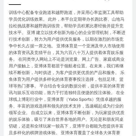
训练中心配备专业跑道和越野跑道，并采用心率监测工具帮助
学员优化训练效果。 此外，本平台定期举办长跑比赛、山地马
拉松挑战赛和越野跑训练营，帮助学员积累比赛经验并提升竞
技水平。 亚博 建立以技术创新为核心的企业管理机制，不断进
行技术创新，努力为用户提供优良服务，以期在激烈的市场竞
争中长久占据一席之地。 亚博体育是一个亚洲及华人市场使用
的体育资讯及竞猜平台，其为六百八十万人提供着体育娱乐服
务。 在同类华人网站上不论是浏览量、网上广告、家庭或商业
用户接触上，亚博体育都居于领航者位置。在未来，我们将继
续不断创新，与时俱进，为客户提供更优质的产品和服务。 乐
鱼体育为用户提供多样化的体育赛事投注选择，包括足球、篮
球等热门赛事。 平台结合专业的数据分析，提供丰富的体育资
讯与娱乐互动功能，致力于打造独特且便捷的投注体验。 在全
球线上博彩行业中，亚博体育（Yabo Sports）凭借卓越的服
务、丰富的游戏选择和领先的技术支持，迅速崛起成为行业的
领军企业。 自成立以来，亚博体育不断创新，为玩家提供优质
的娱乐体验，吸引了来自世界各地的用户。无论是和朋友同桌
切磋，还是和全球玩家一较高下，亚博平台都能为您提供丰富
且多样化的棋牌游戏体验。 亚博体育覆盖了全球各大体育赛