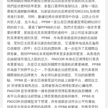
你將體驗比傳統外圍投注網更高自由度與更全面的玩法選擇。
我們提供實時賠率更新、多盤口選擇與進階玩法，讓每一場比
賽都充滿變數與機會。玩家提供的信息將按照128位SSL加密標
准進行加密。 同時，數據也將在保密環境中存儲，以防止任何
外部入侵。 迄今為止，PP88一直位居亞洲最優質博彩網站排行
榜的前十位。 通過了解PP88的介紹，我們才意識到一個非常重
要的事實，那就是在其長期運營的過程中，該公司從未讓玩家
對其專業性感到失望。 PP88，作為香港最值得信賴的在線賭
場，受到亞太區眾多玩家的熱烈歡迎。 它還榮幸地成為瓦倫西
亞俱樂部（西甲）在亞太區的讚助商，進一步提升了其國際品
牌形象。期待PP88在未來能夠帶來更多創新和驚喜，為香港的
在線賭場市場注入新的活力。 PAGCOR 本身在亞洲博彩行業具
有重要地位，亦是亞太地區與國際市場接軌的重要橋樑。 PP88
作為旗下持牌平台之一，不僅具備合法經營資格，更代表著與
國際接軌的品牌實力，為全球玩家提供穩定、可信的娛樂體
驗。 PP88 是一家在亞洲廣受認可的線上娛樂平台，總部設立
於 菲律賓首都馬尼拉，這裡被譽為亞洲博彩業的心臟地帶。
PAGCOR 是菲律賓唯一擁有授權管理博彩業務的政府機構，代
表平台具備合法經營線上博弈業務的資格與條件。 PP88 在
PAGCOR 的授權監管下營運，所有遊戲皆須符合公平性審核、
技術安全與資金透明的高標準。在 PP88 娛樂城，您將享受到