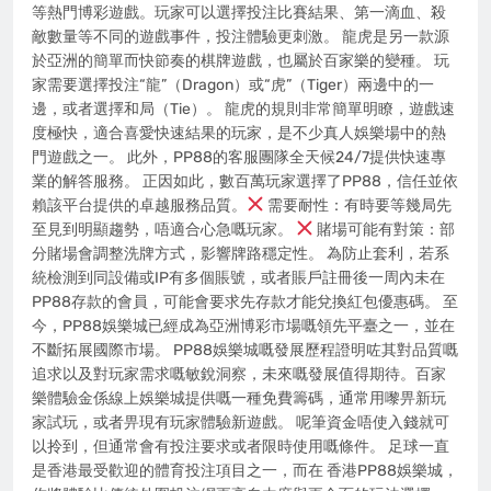
等熱門博彩遊戲。玩家可以選擇投注比賽結果、第一滴血、殺
敵數量等不同的遊戲事件，投注體驗更刺激。 龍虎是另一款源
於亞洲的簡單而快節奏的棋牌遊戲，也屬於百家樂的變種。 玩
家需要選擇投注“龍”（Dragon）或“虎”（Tiger）兩邊中的一
邊，或者選擇和局（Tie）。 龍虎的規則非常簡單明瞭，遊戲速
度極快，適合喜愛快速結果的玩家，是不少真人娛樂場中的熱
門遊戲之一。 此外，PP88的客服團隊全天候24/7提供快速專
業的解答服務。 正因如此，數百萬玩家選擇了PP88，信任並依
賴該平台提供的卓越服務品質。
需要耐性：有時要等幾局先
至見到明顯趨勢，唔適合心急嘅玩家。
賭場可能有對策：部
分賭場會調整洗牌方式，影響牌路穩定性。 為防止套利，若系
統檢測到同設備或IP有多個賬號，或者賬戶註冊後一周內未在
PP88存款的會員，可能會要求先存款才能兌換紅包優惠碼。 至
今，PP88娛樂城已經成為亞洲博彩市場嘅領先平臺之一，並在
不斷拓展國際市場。 PP88娛樂城嘅發展歷程證明咗其對品質嘅
追求以及對玩家需求嘅敏銳洞察，未來嘅發展值得期待。百家
樂體驗金係線上娛樂城提供嘅一種免費籌碼，通常用嚟畀新玩
家試玩，或者畀現有玩家體驗新遊戲。 呢筆資金唔使入錢就可
以拎到，但通常會有投注要求或者限時使用嘅條件。 足球一直
是香港最受歡迎的體育投注項目之一，而在 香港PP88娛樂城，