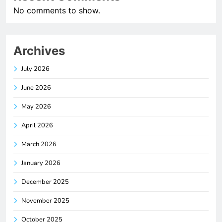
No comments to show.
Archives
July 2026
June 2026
May 2026
April 2026
March 2026
January 2026
December 2025
November 2025
October 2025