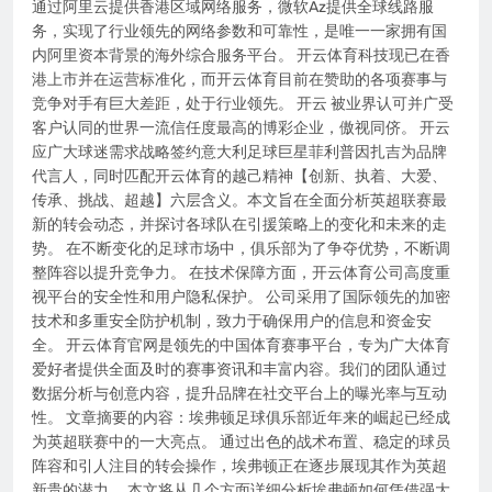
通过阿里云提供香港区域网络服务，微软Az提供全球线路服
务，实现了行业领先的网络参数和可靠性，是唯一一家拥有国
内阿里资本背景的海外综合服务平台。 开云体育科技现已在香
港上市并在运营标准化，而开云体育目前在赞助的各项赛事与
竞争对手有巨大差距，处于行业领先。 开云 被业界认可并广受
客户认同的世界一流信任度最高的博彩企业，傲视同侪。 开云
应广大球迷需求战略签约意大利足球巨星菲利普因扎吉为品牌
代言人，同时匹配开云体育的越己精神【创新、执着、大爱、
传承、挑战、超越】六层含义。本文旨在全面分析英超联赛最
新的转会动态，并探讨各球队在引援策略上的变化和未来的走
势。 在不断变化的足球市场中，俱乐部为了争夺优势，不断调
整阵容以提升竞争力。 在技术保障方面，开云体育公司高度重
视平台的安全性和用户隐私保护。 公司采用了国际领先的加密
技术和多重安全防护机制，致力于确保用户的信息和资金安
全。 开云体育官网是领先的中国体育赛事平台，专为广大体育
爱好者提供全面及时的赛事资讯和丰富内容。我们的团队通过
数据分析与创意内容，提升品牌在社交平台上的曝光率与互动
性。 文章摘要的内容：埃弗顿足球俱乐部近年来的崛起已经成
为英超联赛中的一大亮点。 通过出色的战术布置、稳定的球员
阵容和引人注目的转会操作，埃弗顿正在逐步展现其作为英超
新贵的潜力。 本文将从几个方面详细分析埃弗顿如何凭借强大