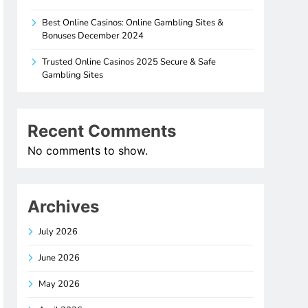
Best Online Casinos: Online Gambling Sites &
Bonuses December 2024
Trusted Online Casinos 2025 Secure & Safe
Gambling Sites
Recent Comments
No comments to show.
Archives
July 2026
June 2026
May 2026