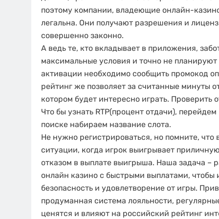
поэтому компании, владеющие онлайн-казино 
легальна. Они получают разрешения и лиценз
совершенно законно.
А ведь те, кто вкладывает в приложения, забо
максимальные условия и точно не планируют 
активации необходимо сообщить промокод о
рейтинг же позволяет за считанные минуты о
котором будет интересно играть. Проверить о
Что бы узнать RTP(процент отдачи), перейдем
поиске набираем название слота.
Не нужно регистрироваться, но помните, что
ситуации, когда игрок выигрывает приличную
отказом в выплате выигрыша. Наша задача – 
онлайн казино с быстрыми выплатами, чтобы
безопасность и удовлетворение от игры. Пр
продуманная система лояльности, регулярны
ценятся и влияют на российский рейтинг ин