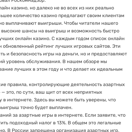
ровал Роскомнадзор.
айн казино, но далеко не во всех из них реально
ньшее количество казино предлагают своим клиентам
нно выплачивают выигрыши. Чтобы читатели нашего
я высокие шансы на выигрыш и возможность быстро
лучших онлайн казино. С каждым годом список онлайн
ен обновленный рейтинг лучших игровых сайтов. Эти
ть и безопасность игры на деньги, но и предоставляют
ий уровень обслуживания. В нашем обзоре мы
вание лучших в этом году и что делает их идеальным
кие правила, контролирующие деятельность азартных
— это, по сути, ваш щит от всех неприятных
 в интернете. Здесь вы можете быть уверены, что
выигрыш точно будет выплачен.
ний за азартные игры в интернете. Если заявите, что
тить подоходный налог в 13%. В общем это легальные
но. В России запрещена организация азартных игр,